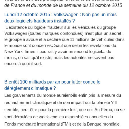
de France et du monde de la semaine du 12 octobre 2015
Lundi 12 octobre 2015 : Volkswagen : Non pas un mais
deux logiciels fraudeurs installés ?
L'existence du logiciel fraudeur sur les véhicules du groupe
Volkswagen (toutes marques confondues) n'est plus un secret :
le groupe a avoué et a déclaré que 11 millions de véhicules dans
le monde sont concernés. Sauf que selon les révélations du
New York Times il pourrait y avoir un second logiciel... du
moins, on sait qu'il existe, mais les autorités ne savent pas
encore à quoi il sert.
Bientôt 100 milliards par an pour lutter contre le
dérèglement climatique ?
Les gouvernants du monde auraient-ils enfin pris la mesure du
réchauffement climatique et de son impact sur la planète ? Il
semble, peut-être pour la première fois, que oui. Au Pérou, où se
sont déroulées ce week-end les assemblées annuelles du
Fonds monétaire international (FMI) et de la Banque mondiale,