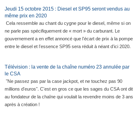
Jeudi 15 octobre 2015 : Diesel et SP95 seront vendus au
même prix en 2020
Cela ressemble au chant du cygne pour le diesel, même si on
ne parle pas spécifiquement de « mort » du carburant. Le
gouvernement a en effet annoncé que l'écart de prix à la pompe
entre le diesel et l'essence SP95 sera réduit à néant d'ici 2020.
Télévision : la vente de la chaîne numéro 23 annulée par
le CSA
"Ne passez pas par la case jackpot, et ne touchez pas 90
millions d'euros". C'est en gros ce que les sages du CSA ont dit
au fondateur de la chaîne qui voulait la revendre moins de 3 ans
après à création !