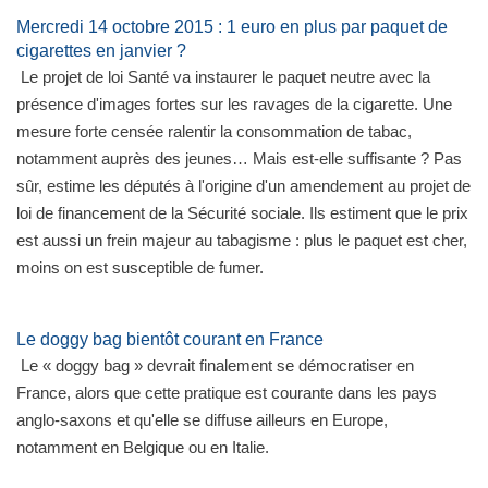
Mercredi 14 octobre 2015 : 1 euro en plus par paquet de
cigarettes en janvier ?
Le projet de loi Santé va instaurer le paquet neutre avec la
présence d'images fortes sur les ravages de la cigarette. Une
mesure forte censée ralentir la consommation de tabac,
notamment auprès des jeunes… Mais est-elle suffisante ? Pas
sûr, estime les députés à l'origine d'un amendement au projet de
loi de financement de la Sécurité sociale. Ils estiment que le prix
est aussi un frein majeur au tabagisme : plus le paquet est cher,
moins on est susceptible de fumer.
Le doggy bag bientôt courant en France
Le « doggy bag » devrait finalement se démocratiser en
France, alors que cette pratique est courante dans les pays
anglo-saxons et qu'elle se diffuse ailleurs en Europe,
notamment en Belgique ou en Italie.