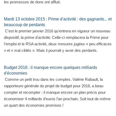
les promesses de dons ont afflué.
Mardi 13 octobre 2015 : Prime d'activité : des gagnants... et
beaucoup de perdants
C'est le premier janvier 2016 qu'entrera en vigueur un nouveau
dispositif, la prime d'activité. Celle-ci remplacera la Prime pour
l'emploi et le RSA activité, deux mesures jugées « peu efficaces
» et « mal ciblés ». Mais il pourrait y avoir des perdants.
Budget 2016 : il manque encore quelques milliards
d'économies
Comme un petit trou dans les comptes. Valérie Rabault, la
rapporteure générale du projet de budget pour 2016, a beau
compter et recompter : il manque encore un plan précis pour
économiser 4 milliards d’euros l’an prochain. Soit tout de même
un quart des économies promises !