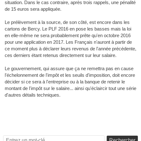
situation. Dans le cas contraire, après trois rappels, une pénalité
de 15 euros sera appliquée.
Le prélèvement à la source, de son côté, est encore dans les
cartons de Bercy. Le PLF 2016 en pose les basses mais la loi
en elle-même ne sera probablement prête qu'en octobre 2016
pour une application en 2017. Les Français n'auront à partir de
ce moment plus à déclarer leurs revenus de l'année précédente,
ces derniers étant retenus directement sur leur salaire.
Le gouvernement, qui assure que ça ne remettra pas en cause
l'échelonnement de l'impôt et les seuils d'imposition, doit encore
décider si ce sera à l'entreprise ou à la banque de retenir le
montant de l'impôt sur le salaire... ainsi qu'éclaircir tout une série
d'autres détails techniques.
Rechercher