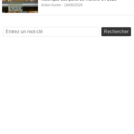
Anton Kunin - 18/06/2026
Rechercher