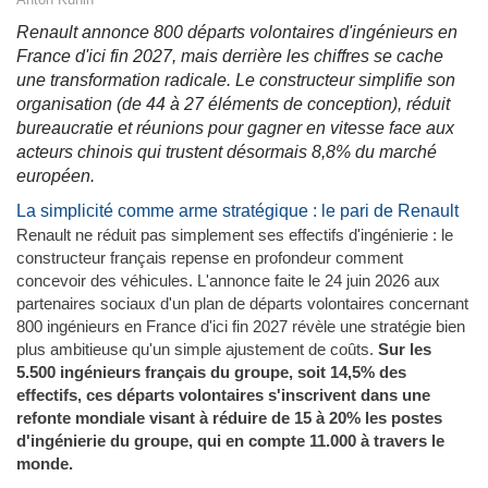
Renault annonce 800 départs volontaires d'ingénieurs en
France d'ici fin 2027, mais derrière les chiffres se cache
une transformation radicale. Le constructeur simplifie son
organisation (de 44 à 27 éléments de conception), réduit
bureaucratie et réunions pour gagner en vitesse face aux
acteurs chinois qui trustent désormais 8,8% du marché
européen.
La simplicité comme arme stratégique : le pari de Renault
Renault ne réduit pas simplement ses effectifs d'ingénierie : le
constructeur français repense en profondeur comment
concevoir des véhicules. L'annonce faite le 24 juin 2026 aux
partenaires sociaux d'un plan de départs volontaires concernant
800 ingénieurs en France d'ici fin 2027 révèle une stratégie bien
plus ambitieuse qu'un simple ajustement de coûts.
Sur les
5.500 ingénieurs français du groupe, soit 14,5% des
effectifs, ces départs volontaires s'inscrivent dans une
refonte mondiale visant à réduire de 15 à 20% les postes
d'ingénierie du groupe, qui en compte 11.000 à travers le
monde.