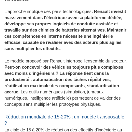
L'approche implique des paris technologiques.
Renault investit
massivement dans l'électrique avec sa plateforme dédiée,
développe ses propres logiciels de conduite assistée et
travaille sur des chimies de batteries alternatives. Maintenir
ces compétences en interne nécessite une ingénierie
efficace, capable de rivaliser avec des acteurs plus agiles
sans multiplier les effectifs.
Le modèle proposé par Renault interroge l'ensemble du secteur.
Peut-on concevoir des véhicules toujours plus complexes
avec moins d'ingénieurs ? La réponse tient dans la
productivité : automatisation des tâches répétitives,
réutilisation maximale des composants, standardisation
accrue.
Les outils numériques (simulation, jumeaux
numériques, intelligence artificielle) permettent de valider des
concepts sans multiplier les prototypes physiques.
Réduction mondiale de 15-20% : un modèle transposable
?
La cible de 15 à 20% de réduction des effectifs d'ingénierie au