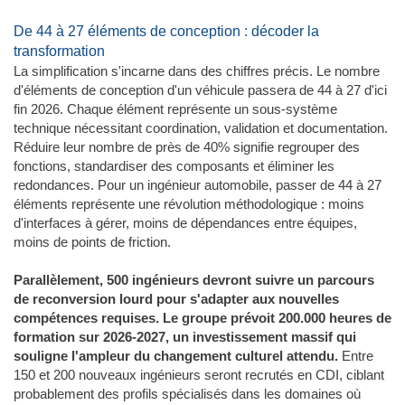
De 44 à 27 éléments de conception : décoder la
transformation
La simplification s'incarne dans des chiffres précis. Le nombre
d'éléments de conception d'un véhicule passera de 44 à 27 d'ici
fin 2026. Chaque élément représente un sous-système
technique nécessitant coordination, validation et documentation.
Réduire leur nombre de près de 40% signifie regrouper des
fonctions, standardiser des composants et éliminer les
redondances. Pour un ingénieur automobile, passer de 44 à 27
éléments représente une révolution méthodologique : moins
d'interfaces à gérer, moins de dépendances entre équipes,
moins de points de friction.
Parallèlement, 500 ingénieurs devront suivre un parcours
de reconversion lourd pour s'adapter aux nouvelles
compétences requises. Le groupe prévoit 200.000 heures de
formation sur 2026-2027, un investissement massif qui
souligne l'ampleur du changement culturel attendu.
Entre
150 et 200 nouveaux ingénieurs seront recrutés en CDI, ciblant
probablement des profils spécialisés dans les domaines où