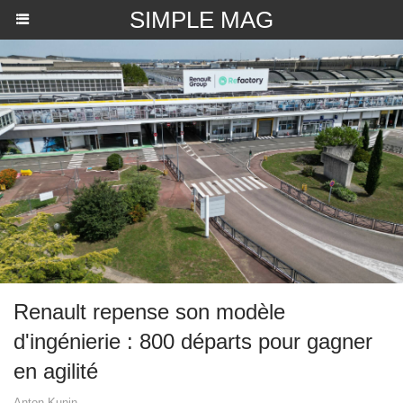
SIMPLE MAG
Renault repense son modèle
d'ingénierie : 800 départs pour gagner
en agilité
Anton Kunin