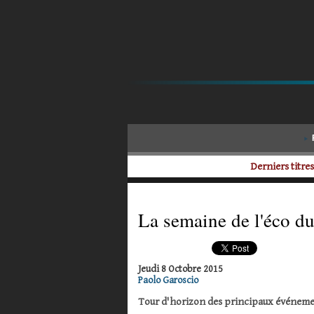
Derniers titres
La semaine de l'éco d
Jeudi 8 Octobre 2015
Paolo Garoscio
Tour d'horizon des principaux événeme