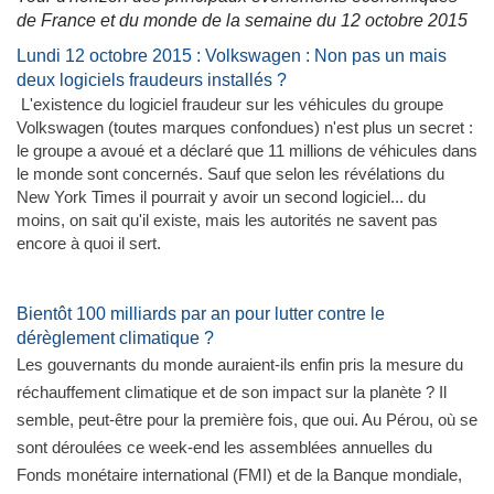
de France et du monde de la semaine du 12 octobre 2015
Lundi 12 octobre 2015 : Volkswagen : Non pas un mais
deux logiciels fraudeurs installés ?
L'existence du logiciel fraudeur sur les véhicules du groupe
Volkswagen (toutes marques confondues) n'est plus un secret :
le groupe a avoué et a déclaré que 11 millions de véhicules dans
le monde sont concernés. Sauf que selon les révélations du
New York Times il pourrait y avoir un second logiciel... du
moins, on sait qu'il existe, mais les autorités ne savent pas
encore à quoi il sert.
Bientôt 100 milliards par an pour lutter contre le
dérèglement climatique ?
Les gouvernants du monde auraient-ils enfin pris la mesure du
réchauffement climatique et de son impact sur la planète ? Il
semble, peut-être pour la première fois, que oui. Au Pérou, où se
sont déroulées ce week-end les assemblées annuelles du
Fonds monétaire international (FMI) et de la Banque mondiale,