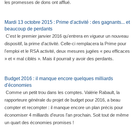
les promesses de dons ont afflué.
Mardi 13 octobre 2015 : Prime d'activité : des gagnants... et
beaucoup de perdants
C'est le premier janvier 2016 qu'entrera en vigueur un nouveau
dispositif, la prime d'activité. Celle-ci remplacera la Prime pour
l'emploi et le RSA activité, deux mesures jugées « peu efficaces
» et « mal ciblés ». Mais il pourrait y avoir des perdants.
Budget 2016 : il manque encore quelques milliards
d'économies
Comme un petit trou dans les comptes. Valérie Rabault, la
rapporteure générale du projet de budget pour 2016, a beau
compter et recompter : il manque encore un plan précis pour
économiser 4 milliards d’euros l’an prochain. Soit tout de même
un quart des économies promises !