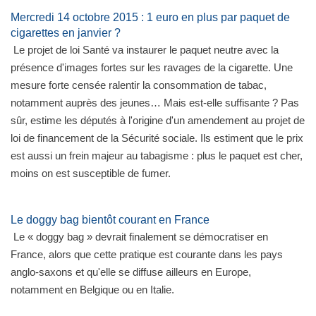
Mercredi 14 octobre 2015 : 1 euro en plus par paquet de
cigarettes en janvier ?
Le projet de loi Santé va instaurer le paquet neutre avec la
présence d'images fortes sur les ravages de la cigarette. Une
mesure forte censée ralentir la consommation de tabac,
notamment auprès des jeunes… Mais est-elle suffisante ? Pas
sûr, estime les députés à l'origine d'un amendement au projet de
loi de financement de la Sécurité sociale. Ils estiment que le prix
est aussi un frein majeur au tabagisme : plus le paquet est cher,
moins on est susceptible de fumer.
Le doggy bag bientôt courant en France
Le « doggy bag » devrait finalement se démocratiser en
France, alors que cette pratique est courante dans les pays
anglo-saxons et qu'elle se diffuse ailleurs en Europe,
notamment en Belgique ou en Italie.