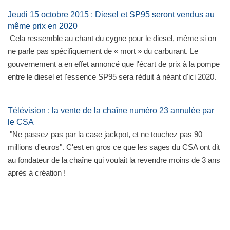
Jeudi 15 octobre 2015 : Diesel et SP95 seront vendus au
même prix en 2020
Cela ressemble au chant du cygne pour le diesel, même si on
ne parle pas spécifiquement de « mort » du carburant. Le
gouvernement a en effet annoncé que l'écart de prix à la pompe
entre le diesel et l'essence SP95 sera réduit à néant d'ici 2020.
Télévision : la vente de la chaîne numéro 23 annulée par
le CSA
"Ne passez pas par la case jackpot, et ne touchez pas 90
millions d'euros". C'est en gros ce que les sages du CSA ont dit
au fondateur de la chaîne qui voulait la revendre moins de 3 ans
après à création !