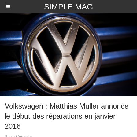
SIMPLE MAG
​Volkswagen : Matthias Muller annonce
le début des réparations en janvier
2016
Paolo Garoscio