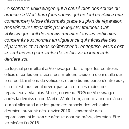
Le scandale Volkswagen qui a causé bien des soucis au
groupe de Wolfsburg (des soucis qui ne font en réalité que
commencer) laisse désormais place au plan de réparation
des véhicules impactés par le logiciel fraudeur. Car
Volkswagen doit désormais remettre tous les véhicules
concernés aux normes en vigueur ce qui nécessite des
réparations et va donc coûter cher à l'entreprise. Mais c'est
le seul moyen pour tenter de se laisser la tourmente
derrière soi.
Le logiciel permettant à Volkswagen de tromper les contrôles
officiels sur les émissions des moteurs Diesel a été installé sur
près de 11 millions de véhicules et une bonne partie d'entre eux,
si ce n'est tous, vont devoir passer entre les mains des
réparateurs. Matthias Muller, nouveau PDG de Volkswagen
après la démission de Martin Winterkorn, a donc annoncé à un
journal allemand que les premiers rappels des véhicules
devraient survenir dès janvier 2016. L'ensemble des
réparations, si le plan se déroule comme prévu, devraient être
terminées fin 2016.