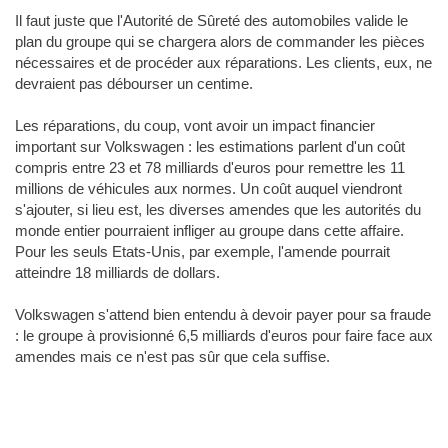
Il faut juste que l'Autorité de Sûreté des automobiles valide le
plan du groupe qui se chargera alors de commander les pièces
nécessaires et de procéder aux réparations. Les clients, eux, ne
devraient pas débourser un centime.
Les réparations, du coup, vont avoir un impact financier
important sur Volkswagen : les estimations parlent d'un coût
compris entre 23 et 78 milliards d'euros pour remettre les 11
millions de véhicules aux normes. Un coût auquel viendront
s'ajouter, si lieu est, les diverses amendes que les autorités du
monde entier pourraient infliger au groupe dans cette affaire.
Pour les seuls Etats-Unis, par exemple, l'amende pourrait
atteindre 18 milliards de dollars.
Volkswagen s'attend bien entendu à devoir payer pour sa fraude
: le groupe à provisionné 6,5 milliards d'euros pour faire face aux
amendes mais ce n'est pas sûr que cela suffise.