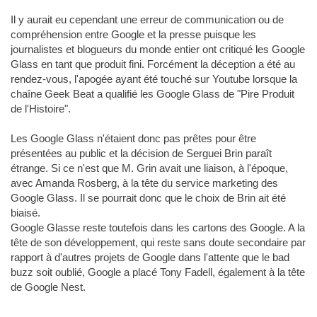
Il y aurait eu cependant une erreur de communication ou de
compréhension entre Google et la presse puisque les
journalistes et blogueurs du monde entier ont critiqué les Google
Glass en tant que produit fini. Forcément la déception a été au
rendez-vous, l'apogée ayant été touché sur Youtube lorsque la
chaîne Geek Beat a qualifié les Google Glass de "Pire Produit
de l'Histoire".
Les Google Glass n'étaient donc pas prêtes pour être
présentées au public et la décision de Serguei Brin paraît
étrange. Si ce n'est que M. Grin avait une liaison, à l'époque,
avec Amanda Rosberg, à la tête du service marketing des
Google Glass. Il se pourrait donc que le choix de Brin ait été
biaisé.
Google Glasse reste toutefois dans les cartons des Google. A la
tête de son développement, qui reste sans doute secondaire par
rapport à d'autres projets de Google dans l'attente que le bad
buzz soit oublié, Google a placé Tony Fadell, également à la tête
de Google Nest.