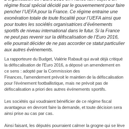
régime fiscal spécial décidé par le gouvernement pour faire
pencher l’UEFA pour la France. Ce régime entraine une
exonération totale de toute fiscalité pour l’UEFA ainsi que
pour toutes les sociétés organisatrices d’événements
sportifs de niveau international dans le futur. Si la France
ne peut pas revenir sur la défiscalisation de l’Euro 2016,
elle pourrait décider de ne pas accorder ce statut particulier
aux autres événements.
La rapporteure du Budget, Valérie Rabault qui avait déjà critiqué
la défiscalisation de l’Euro 2016, a déposé un amendement en
ce sens : adopté par la Commission des
Finances, l’amendement prévoit le maintien de la défiscalisation
pour l’événement footballistique, mais ne prévoit pas de
défiscalisation a priori des autres événements sportifs.
Les sociétés qui voudraient bénéficier de ce régime fiscal
avantageux en devront faire la demande, et toute décision sera
ainsi prise au cas par cas.
Ainsi faisant, les députés pourraient calmer la grogne qui se lève