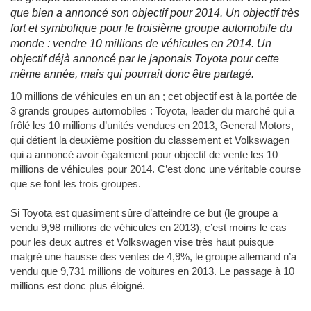
que bien a annoncé son objectif pour 2014. Un objectif très
fort et symbolique pour le troisième groupe automobile du
monde : vendre 10 millions de véhicules en 2014. Un
objectif déjà annoncé par le japonais Toyota pour cette
même année, mais qui pourrait donc être partagé.
10 millions de véhicules en un an ; cet objectif est à la portée de
3 grands groupes automobiles : Toyota, leader du marché qui a
frôlé les 10 millions d’unités vendues en 2013, General Motors,
qui détient la deuxième position du classement et Volkswagen
qui a annoncé avoir également pour objectif de vente les 10
millions de véhicules pour 2014. C’est donc une véritable course
que se font les trois groupes.
Si Toyota est quasiment sûre d’atteindre ce but (le groupe a
vendu 9,98 millions de véhicules en 2013), c’est moins le cas
pour les deux autres et Volkswagen vise très haut puisque
malgré une hausse des ventes de 4,9%, le groupe allemand n’a
vendu que 9,731 millions de voitures en 2013. Le passage à 10
millions est donc plus éloigné.