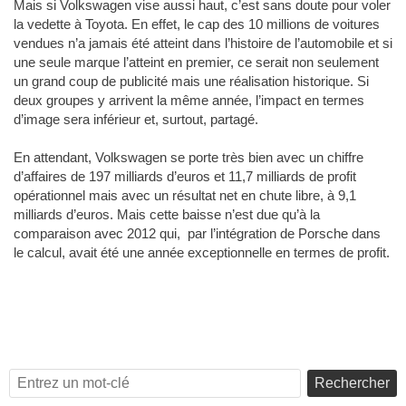
Mais si Volkswagen vise aussi haut, c’est sans doute pour voler
la vedette à Toyota. En effet, le cap des 10 millions de voitures
vendues n’a jamais été atteint dans l’histoire de l’automobile et si
une seule marque l’atteint en premier, ce serait non seulement
un grand coup de publicité mais une réalisation historique. Si
deux groupes y arrivent la même année, l’impact en termes
d’image sera inférieur et, surtout, partagé.
En attendant, Volkswagen se porte très bien avec un chiffre
d’affaires de 197 milliards d’euros et 11,7 milliards de profit
opérationnel mais avec un résultat net en chute libre, à 9,1
milliards d’euros. Mais cette baisse n’est due qu’à la
comparaison avec 2012 qui, par l’intégration de Porsche dans
le calcul, avait été une année exceptionnelle en termes de profit.
Rechercher