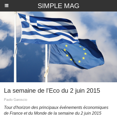
SIMPLE MAG
La semaine de l'Eco du 2 juin 2015
Paolo Garoscio
Tour d'horizon des principaux événements économiques
de France et du Monde de la semaine du 2 juin 2015