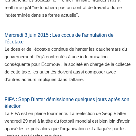
réaffirmé qu'il "ne touchera pas au contrat de travail à durée
indéterminée dans sa forme actuelle".
Mercredi 3 juin 2015 : Les cocus de l'annulation de
l'écotaxe
Le dossier de l’écotaxe continue de hanter les cauchemars du
gouvernement. Déjà confrontés à une indemnisation
conséquente pour Écomouv’, la société en charge de la collecte
de cette taxe, les autorités doivent aussi composer avec
d’autres acteurs impliqués dans l’affaire.
FIFA : Sepp Blatter démissionne quelques jours après son
élection
La FIFA est en pleine tourmente. La réélection de Sepp Blatter
vendredi 29 mai à la tête du football mondial est bien loin d’avoir
apaisé les esprits alors que l’organisation est attaquée par les