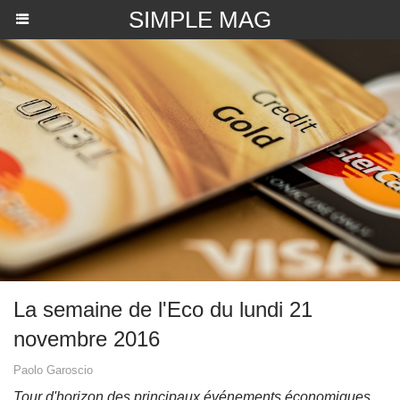
SIMPLE MAG
La semaine de l'Eco du lundi 21
novembre 2016
Paolo Garoscio
Tour d'horizon des principaux événements économiques