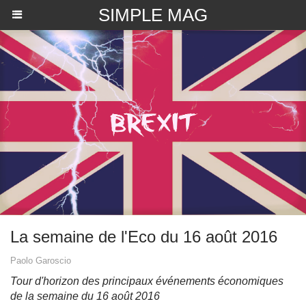
SIMPLE MAG
La semaine de l'Eco du 16 août 2016
Paolo Garoscio
Tour d'horizon des principaux événements économiques
de la semaine du 16 août 2016