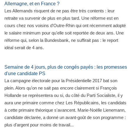
Allemagne, et en France ?
Les Allemands risquent de ne pas être très contents : leur
retraite va survenir de plus en plus tard. Une réforme est en
cours chez nos voisins d'Outre-Rhin qui ont récemment adopté
le salaire minimum pour qu'elle soit reportée de deux ans. Une
réforme qui, selon la Bundesbank, ne suffirait pas : le report
idéal serait de 4 ans.
Semaine de 4 jours, plus de congés payés : les promesses
d'une candidate PS
La campagne électorale pour la Présidentielle 2017 bat son
plein. Alors qu'on ne sait pas encore clairement si François
Hollande se représentera ou si, du côté du Parti Socialiste, il y
aura une primaire comme chez Les Républicains, les candidats
à cette primaire théorique s'avancent. Marie-Noëlle Lienemann,
candidate déclarée, a donné un avant-goût de son programme :
plus d'argent pour moins de travail...