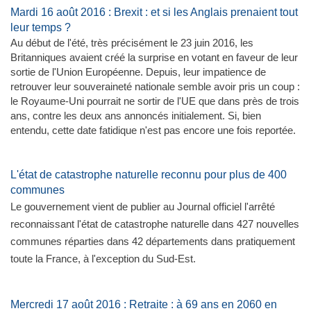
​Mardi 16 août 2016 : Brexit : et si les Anglais prenaient tout
leur temps ?
Au début de l'été, très précisément le 23 juin 2016, les
Britanniques avaient créé la surprise en votant en faveur de leur
sortie de l'Union Européenne. Depuis, leur impatience de
retrouver leur souveraineté nationale semble avoir pris un coup :
le Royaume-Uni pourrait ne sortir de l'UE que dans près de trois
ans, contre les deux ans annoncés initialement. Si, bien
entendu, cette date fatidique n'est pas encore une fois reportée.
L'état de catastrophe naturelle reconnu pour plus de 400
communes
Le gouvernement vient de publier au Journal officiel l'arrêté
reconnaissant l'état de catastrophe naturelle dans 427 nouvelles
communes réparties dans 42 départements dans pratiquement
toute la France, à l'exception du Sud-Est.
Mercredi 17 août 2016 : Retraite : à 69 ans en 2060 en