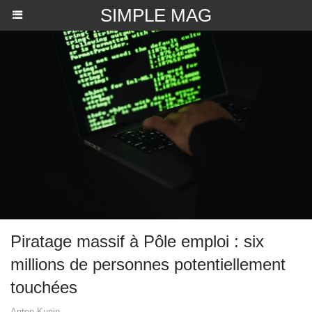
SIMPLE MAG
Piratage massif à Pôle emploi : six
millions de personnes potentiellement
touchées
Anton Kunin