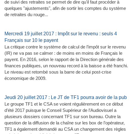
de suivi des retraites se permet de dire qu'il faut procéder à
quelques "ajustements", afin de sortir les comptes du système
de retraites du rouge...
Mercredi 19 juillet 2017 : Impôt sur le revenu : seuls 4
Français sur 10 le payent
La critique contre le système de calcul de l’impôt sur le revenu
(IR) ne va pas se calmer : de moins en moins de Français le
payent. En 2016, selon le rapport de la Direction générale des
finances publiques, un nouveau record à la baisse a été franchi.
Le niveau est retombé sous la barre de celui post-crise
économique de 2009.
Jeudi 20 juillet 2017 : Le JT de TF1 pourra avoir de la pub
Le groupe TF1 et le CSA se voient régulièrement en ce début
d’été 2017 puisque le Conseil Supérieur de l’Audiovisuel a
plusieurs dossiers concernant TF1 sur son bureau. Outre la
question de la diffusion de la chaîne sur les box de l’opérateur,
TF1 a également demandé au CSA un changement des règles