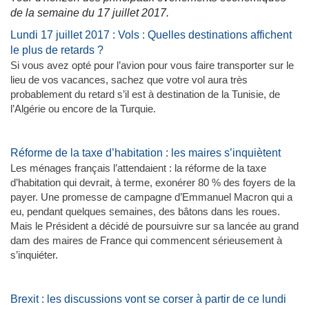
de la semaine du 17 juillet 2017.
Lundi 17 juillet 2017 : Vols : Quelles destinations affichent
le plus de retards ?
Si vous avez opté pour l’avion pour vous faire transporter sur le
lieu de vos vacances, sachez que votre vol aura très
probablement du retard s’il est à destination de la Tunisie, de
l’Algérie ou encore de la Turquie.
Réforme de la taxe d’habitation : les maires s’inquiètent
Les ménages français l’attendaient : la réforme de la taxe
d’habitation qui devrait, à terme, exonérer 80 % des foyers de la
payer. Une promesse de campagne d’Emmanuel Macron qui a
eu, pendant quelques semaines, des bâtons dans les roues.
Mais le Président a décidé de poursuivre sur sa lancée au grand
dam des maires de France qui commencent sérieusement à
s’inquiéter.
Brexit : les discussions vont se corser à partir de ce lundi