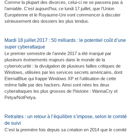
Comme la plupart des divorces, celui-ci ne se passera pas à
l’amiable. C’est aujourd’hui, ce lundi 17 juillet, que l’Union
Européenne et le Royaume-Uni vont commencer à discuter
sérieusement des dossiers les plus tendus.
Mardi 18 juillet 2017 : 50 milliards : le potentiel coût d’une
super cyberattaque
Le premier semestre de l’année 2017 a été marqué par
plusieurs événements majeurs dans le monde de la
cybersécurité : la divulgation de plusieurs failles critiques de
Windows, utilisées par les services secrets américains, dont
EternalBlue qui frappe Windows XP et l’utilisation de cette
même faille par des hackers. Ainsi sont nées les deux
cyberattaques les plus grosses de l’histoire : WannaCry et
Petya/NotPetya.
Retraites : un retour à l’équilibre s’impose, selon le comité
de suivi
C'est la première fois depuis sa création en 2014 que le comité