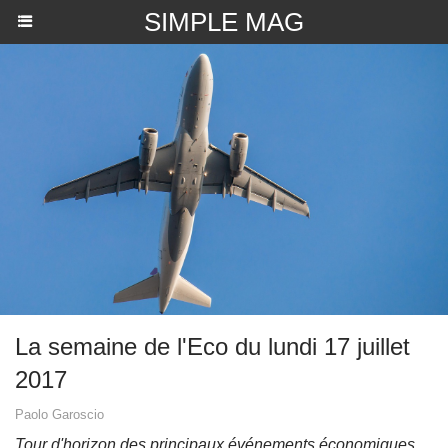
SIMPLE MAG
La semaine de l'Eco du lundi 17 juillet
2017
Paolo Garoscio
Tour d'horizon des principaux événements économiques