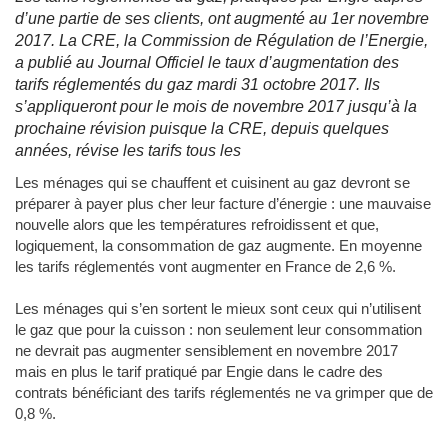
d’une partie de ses clients, ont augmenté au 1er novembre
2017. La CRE, la Commission de Régulation de l’Energie,
a publié au Journal Officiel le taux d’augmentation des
tarifs réglementés du gaz mardi 31 octobre 2017. Ils
s’appliqueront pour le mois de novembre 2017 jusqu’à la
prochaine révision puisque la CRE, depuis quelques
années, révise les tarifs tous les
Les ménages qui se chauffent et cuisinent au gaz devront se
préparer à payer plus cher leur facture d’énergie : une mauvaise
nouvelle alors que les températures refroidissent et que,
logiquement, la consommation de gaz augmente. En moyenne
les tarifs réglementés vont augmenter en France de 2,6 %.
Les ménages qui s’en sortent le mieux sont ceux qui n’utilisent
le gaz que pour la cuisson : non seulement leur consommation
ne devrait pas augmenter sensiblement en novembre 2017
mais en plus le tarif pratiqué par Engie dans le cadre des
contrats bénéficiant des tarifs réglementés ne va grimper que de
0,8 %.