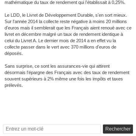
mathématique du taux de rendement qui l'établissait à 0,25%.
Le LDD, le Livret de Développement Durable, s'en sort mieux.
Sur l'année 2014 la collecte reste négative à moins 20 millions
d'euros mais il semblerait que les Français aient renoué avec ce
livret en décembre malgré un taux de rendement identique à
celui du Livret A. Le dernier mois de 2014 a en effet vu la
collecte passer dans le vert avec 370 millions d'euros de
déposés.
Sans surprise, ce sont les assurances-vie qui attirent
désormais l'épargne des Français avec des taux de rendement
souvent supérieurs à 2% même une fois les impôts et taxes
prélevés.
Rechercher