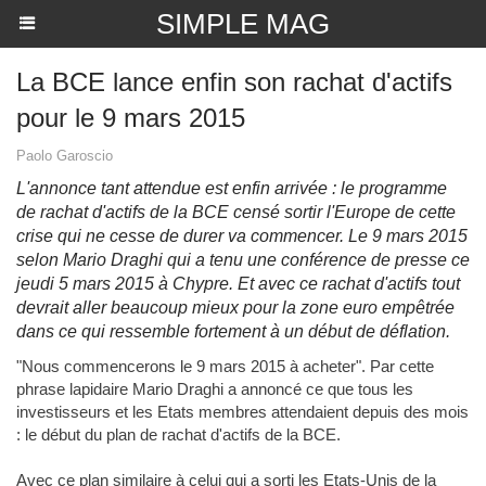
SIMPLE MAG
​La BCE lance enfin son rachat d'actifs
pour le 9 mars 2015
Paolo Garoscio
L'annonce tant attendue est enfin arrivée : le programme
de rachat d'actifs de la BCE censé sortir l'Europe de cette
crise qui ne cesse de durer va commencer. Le 9 mars 2015
selon Mario Draghi qui a tenu une conférence de presse ce
jeudi 5 mars 2015 à Chypre. Et avec ce rachat d'actifs tout
devrait aller beaucoup mieux pour la zone euro empêtrée
dans ce qui ressemble fortement à un début de déflation.
"Nous commencerons le 9 mars 2015 à acheter". Par cette
phrase lapidaire Mario Draghi a annoncé ce que tous les
investisseurs et les Etats membres attendaient depuis des mois
: le début du plan de rachat d'actifs de la BCE.
Avec ce plan similaire à celui qui a sorti les Etats-Unis de la