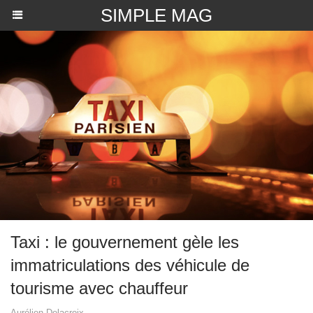
SIMPLE MAG
Taxi : le gouvernement gèle les
immatriculations des véhicule de
tourisme avec chauffeur
Aurélien Delacroix