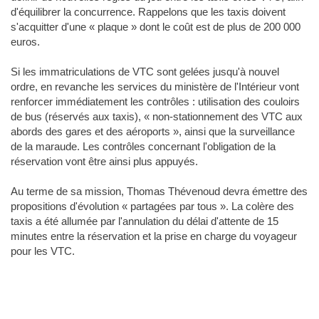
d'équilibrer la concurrence. Rappelons que les taxis doivent
s'acquitter d'une « plaque » dont le coût est de plus de 200 000
euros.
Si les immatriculations de VTC sont gelées jusqu'à nouvel
ordre, en revanche les services du ministère de l'Intérieur vont
renforcer immédiatement les contrôles : utilisation des couloirs
de bus (réservés aux taxis), « non-stationnement des VTC aux
abords des gares et des aéroports », ainsi que la surveillance
de la maraude. Les contrôles concernant l'obligation de la
réservation vont être ainsi plus appuyés.
Au terme de sa mission, Thomas Thévenoud devra émettre des
propositions d'évolution « partagées par tous ». La colère des
taxis a été allumée par l'annulation du délai d'attente de 15
minutes entre la réservation et la prise en charge du voyageur
pour les VTC.