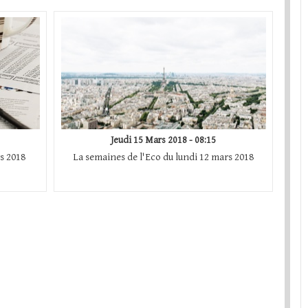
Jeudi 15 Mars 2018 - 08:15
s 2018
La semaines de l'Eco du lundi 12 mars 2018