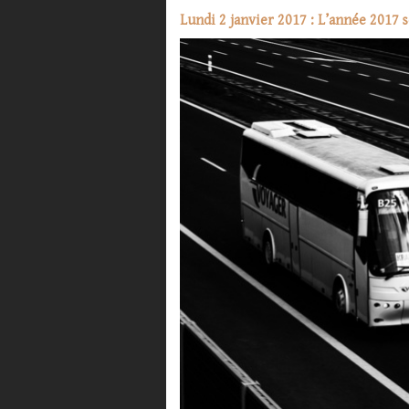
Lundi 2 janvier 2017 : L’année 2017 s