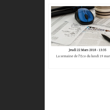
Jeudi 22 Mars 2018 - 13:35
La semaine de l'Eco du lundi 19 mar