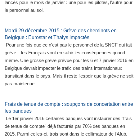
lancés pour le mois de janvier : une pour les pilotes, l'autre pour
le personnel au sol.
Mardi 29 décembre 2015 : Grève des cheminots en
Belgique : Eurostar et Thalys impactés
Pour une fois que ce n'est pas le personnel de la SNCF qui fait
grève... les Français vont en subir les conséquences quand
même. Une grosse grève prévue pour les 6 et 7 janvier 2016 en
Belgique devrait impacter le trafic des trains internationaux
transitant dans le pays. Mais il reste l'espoir que la grève ne soit
pas maintenue.
Frais de tenue de compte : soupçons de concertation entre
les banques
Le 1er janvier 2016 certaines banques vont instaurer des "frais
de tenue de compte" déjà facturés par 70% des banques en
2015. Parmi celles-ci, trois sont dans le collimateur de l'Afub,