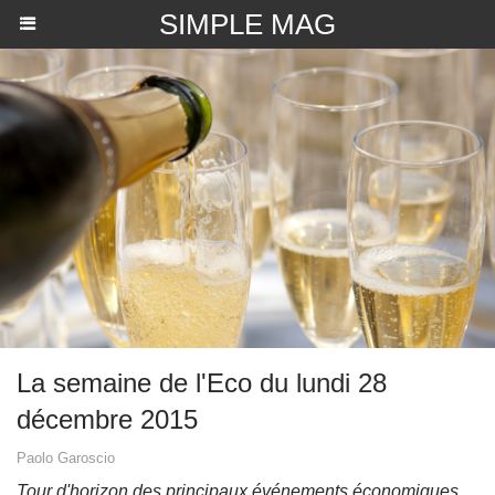
SIMPLE MAG
La semaine de l'Eco du lundi 28
décembre 2015
Paolo Garoscio
Tour d'horizon des principaux événements économiques