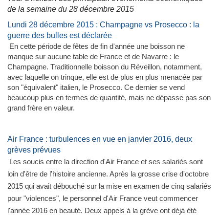
de la semaine du 28 décembre 2015
​Lundi 28 décembre 2015 : Champagne vs Prosecco : la
guerre des bulles est déclarée
En cette période de fêtes de fin d'année une boisson ne
manque sur aucune table de France et de Navarre : le
Champagne. Traditionnelle boisson du Réveillon, notamment,
avec laquelle on trinque, elle est de plus en plus menacée par
son "équivalent" italien, le Prosecco. Ce dernier se vend
beaucoup plus en termes de quantité, mais ne dépasse pas son
grand frère en valeur.
Air France : turbulences en vue en janvier 2016, deux
grèves prévues
Les soucis entre la direction d'Air France et ses salariés sont
loin d'être de l'histoire ancienne. Après la grosse crise d'octobre
2015 qui avait débouché sur la mise en examen de cinq salariés
pour "violences", le personnel d'Air France veut commencer
l'année 2016 en beauté. Deux appels à la grève ont déjà été