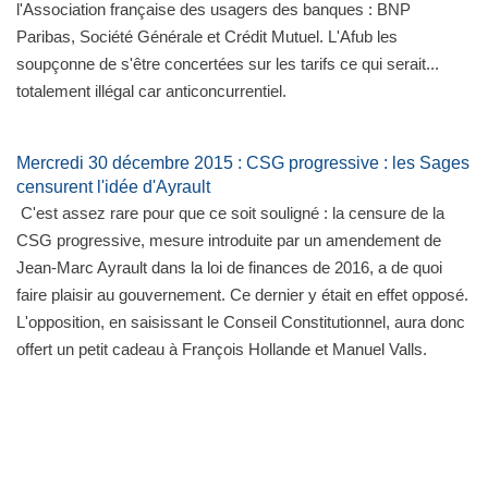
l'Association française des usagers des banques : BNP
Paribas, Société Générale et Crédit Mutuel. L'Afub les
soupçonne de s'être concertées sur les tarifs ce qui serait...
totalement illégal car anticoncurrentiel.
Mercredi 30 décembre 2015 : CSG progressive : les Sages
censurent l'idée d'Ayrault
C'est assez rare pour que ce soit souligné : la censure de la
CSG progressive, mesure introduite par un amendement de
Jean-Marc Ayrault dans la loi de finances de 2016, a de quoi
faire plaisir au gouvernement. Ce dernier y était en effet opposé.
L'opposition, en saisissant le Conseil Constitutionnel, aura donc
offert un petit cadeau à François Hollande et Manuel Valls.