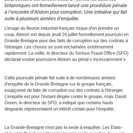
britanniques ont formellement lancé une procédure pénale
à l’encontre d’Alstom pour corruption. Une initiative qui fait
suite à plusieurs années d’enquête.
L’image du fleuron industriel français risque d’en prendre un
coup. Alstom est depuis jeudi 24 juillet formellement poursuivi en
Grande-Bretagne pour des faits de corruption sur des contrats à
l’étranger. Les choses se sont enchaînées extrêmement
rapidement. La veille, le directeur du Serious Fraud Office (SFO)
déclarait vouloir poursuivre Alstom au pénal « incessamment ».
Cette poursuite pénale fait suite à de nombreuses années
d’enquête de la Grande-Bretagne sur le groupe français,
soupçonné de faits de corruption sur des contrats à l’étranger.
L’enquête est pour l’instant dirigée contre le groupe, mais David
Green, le directeur du SFO, a indiqué que certains hauts
dirigeants représentaient un intérêt certain pour l’enquête.
La Grande-Bretagne n’est pas la seule à enquêter. Les Etats-