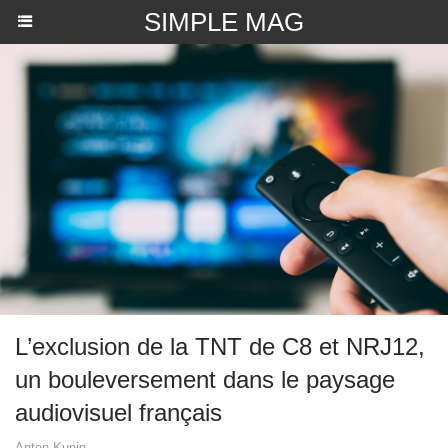
SIMPLE MAG
L’exclusion de la TNT de C8 et NRJ12,
un bouleversement dans le paysage
audiovisuel français
Anton Kunin