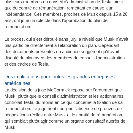
plusieurs membres du conseil d'administration de Tesla, ainsi
que du comité de rémunération, remettant en cause leur
indépendance. Ces membres, proches de Musk depuis 15 à 20
ans, ont joué un rôle clé dans l'approbation du plan de
rémunération.
Le procès, qui s'est déroulé sans jury, a révélé que Musk n'avait
pas participé directement à l'élaboration du plan. Cependant,
des documents présentés en audience suggèrent qu'il avait
discuté du plan avec des membres du conseil d'administration
et des cadres de Tesla.
Des implications pour toutes les grandes entreprises
américaines
La décision de la juge McCormick repose sur l'argument que
Musk, plutôt que le conseil d'administration et les actionnaires,
contrôlait Tesla, du moins en ce qui concerne la fixation de sa
rémunération. Le jugement souligne l'absence de preuves de
négociations réelles entre Musk et le comité de rémunération,
qui semblait plutôt agir comme un organe consultatif auprès de
Musk.