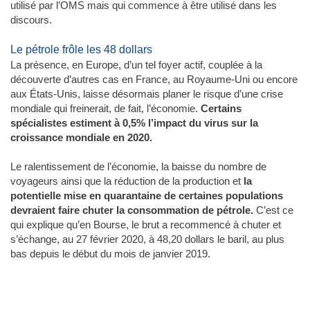
utilisé par l’OMS mais qui commence à être utilisé dans les
discours.
Le pétrole frôle les 48 dollars
La présence, en Europe, d’un tel foyer actif, couplée à la
découverte d’autres cas en France, au Royaume-Uni ou encore
aux États-Unis, laisse désormais planer le risque d’une crise
mondiale qui freinerait, de fait, l’économie.
Certains
spécialistes estiment à 0,5% l’impact du virus sur la
croissance mondiale en 2020.
Le ralentissement de l’économie, la baisse du nombre de
voyageurs ainsi que la réduction de la production et
la
potentielle mise en quarantaine de certaines populations
devraient faire chuter la consommation de pétrole.
C’est ce
qui explique qu’en Bourse, le brut a recommencé à chuter et
s’échange, au 27 février 2020, à 48,20 dollars le baril, au plus
bas depuis le début du mois de janvier 2019.