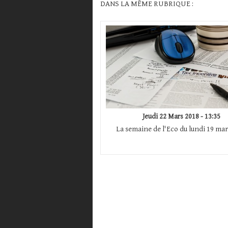
DANS LA MÊME RUBRIQUE :
Jeudi 22 Mars 2018 - 13:35
La semaine de l'Eco du lundi 19 mar