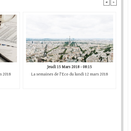
<
>
Jeudi 15 Mars 2018 - 08:15
s 2018
La semaines de l'Eco du lundi 12 mars 2018