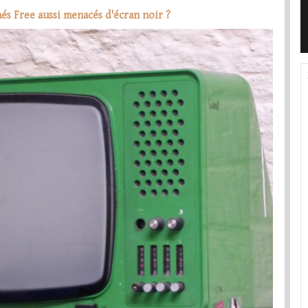
nés Free aussi menacés d'écran noir ?