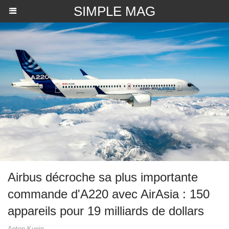
SIMPLE MAG
Airbus décroche sa plus importante
commande d'A220 avec AirAsia : 150
appareils pour 19 milliards de dollars
Anton Kunin