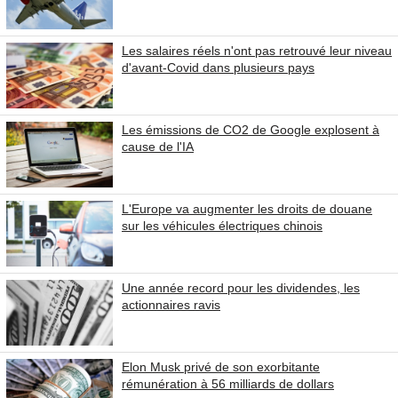
Les salaires réels n'ont pas retrouvé leur niveau
d'avant-Covid dans plusieurs pays
Les émissions de CO2 de Google explosent à
cause de l'IA
L'Europe va augmenter les droits de douane
sur les véhicules électriques chinois
Une année record pour les dividendes, les
actionnaires ravis
Elon Musk privé de son exorbitante
rémunération à 56 milliards de dollars