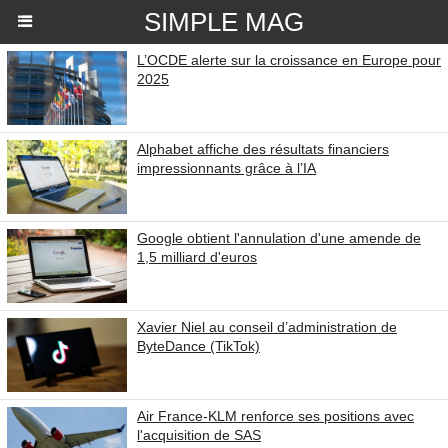
SIMPLE MAG
L’OCDE alerte sur la croissance en Europe pour
2025
Alphabet affiche des résultats financiers
impressionnants grâce à l’IA
Google obtient l'annulation d'une amende de
1,5 milliard d'euros
Xavier Niel au conseil d’administration de
ByteDance (TikTok)
Air France-KLM renforce ses positions avec
l'acquisition de SAS