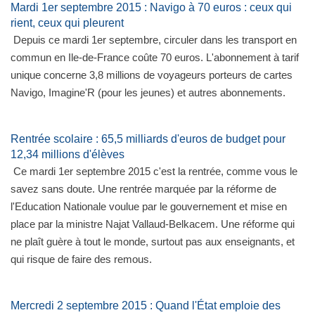
Mardi 1er septembre 2015 : Navigo à 70 euros : ceux qui
rient, ceux qui pleurent
Depuis ce mardi 1er septembre, circuler dans les transport en
commun en Ile-de-France coûte 70 euros. L'abonnement à tarif
unique concerne 3,8 millions de voyageurs porteurs de cartes
Navigo, Imagine'R (pour les jeunes) et autres abonnements.
Rentrée scolaire : 65,5 milliards d'euros de budget pour
12,34 millions d'élèves
Ce mardi 1er septembre 2015 c'est la rentrée, comme vous le
savez sans doute. Une rentrée marquée par la réforme de
l'Education Nationale voulue par le gouvernement et mise en
place par la ministre Najat Vallaud-Belkacem. Une réforme qui
ne plaît guère à tout le monde, surtout pas aux enseignants, et
qui risque de faire des remous.
Mercredi 2 septembre 2015 : Quand l'État emploie des