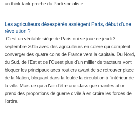
un think tank proche du Parti socialiste.
Les agriculteurs désespérés assiègent Paris, début d'une
révolution ?
C'est un véritable siège de Paris qui se joue ce jeudi 3
septembre 2015 avec des agriculteurs en colère qui comptent
converger des quatre coins de France vers la capitale. Du Nord,
du Sud, de l'Est et de l'Ouest plus d'un millier de tracteurs vont
bloquer les principaux axes routiers avant de se retrouver place
de la Nation, bloquant dans la foulée la circulation à l'intérieur de
la ville. Mais ce qui a l'air d'être une classique manifestation
prend des proportions de guerre civile à en croire les forces de
l'ordre.