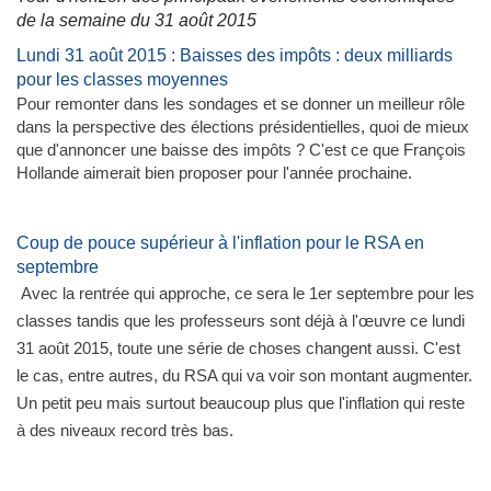
de la semaine du 31 août 2015
Lundi 31 août 2015 : Baisses des impôts : deux milliards
pour les classes moyennes
Pour remonter dans les sondages et se donner un meilleur rôle
dans la perspective des élections présidentielles, quoi de mieux
que d'annoncer une baisse des impôts ? C'est ce que François
Hollande aimerait bien proposer pour l'année prochaine.
Coup de pouce supérieur à l'inflation pour le RSA en
septembre
Avec la rentrée qui approche, ce sera le 1er septembre pour les
classes tandis que les professeurs sont déjà à l'œuvre ce lundi
31 août 2015, toute une série de choses changent aussi. C'est
le cas, entre autres, du RSA qui va voir son montant augmenter.
Un petit peu mais surtout beaucoup plus que l'inflation qui reste
à des niveaux record très bas.