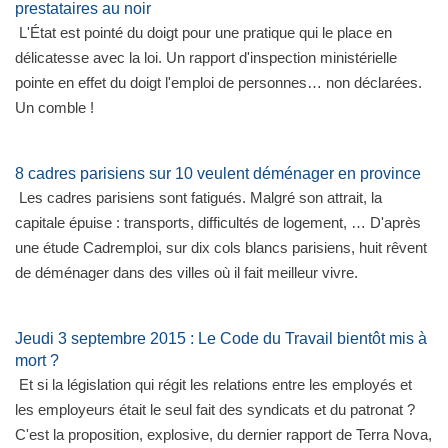
prestataires au noir
L'État est pointé du doigt pour une pratique qui le place en
délicatesse avec la loi. Un rapport d'inspection ministérielle
pointe en effet du doigt l'emploi de personnes… non déclarées.
Un comble !
8 cadres parisiens sur 10 veulent déménager en province
Les cadres parisiens sont fatigués. Malgré son attrait, la
capitale épuise : transports, difficultés de logement, … D'après
une étude Cadremploi, sur dix cols blancs parisiens, huit rêvent
de déménager dans des villes où il fait meilleur vivre.
Jeudi 3 septembre 2015 : Le Code du Travail bientôt mis à
mort ?
Et si la législation qui régit les relations entre les employés et
les employeurs était le seul fait des syndicats et du patronat ?
C'est la proposition, explosive, du dernier rapport de Terra Nova,