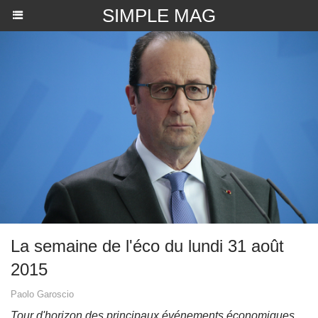
SIMPLE MAG
La semaine de l'éco du lundi 31 août
2015
Paolo Garoscio
Tour d'horizon des principaux événements économiques