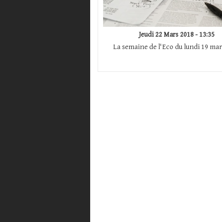
Jeudi 22 Mars 2018 - 13:35
La semaine de l'Eco du lundi 19 mar