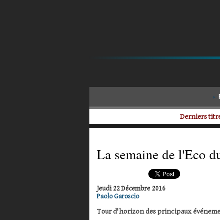
Derniers titre
La semaine de l'Eco d
Jeudi 22 Décembre 2016
Paolo Garoscio
Tour d'horizon des principaux événeme