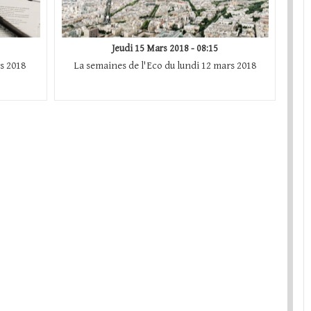
Jeudi 15 Mars 2018 - 08:15
s 2018
La semaines de l'Eco du lundi 12 mars 2018