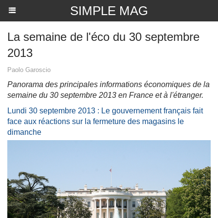
SIMPLE MAG
La semaine de l'éco du 30 septembre
2013
Paolo Garoscio
Panorama des principales informations économiques de la
semaine du 30 septembre 2013 en France et à l'étranger.
Lundi 30 septembre 2013 : Le gouvernement français fait
face aux réactions sur la fermeture des magasins le
dimanche