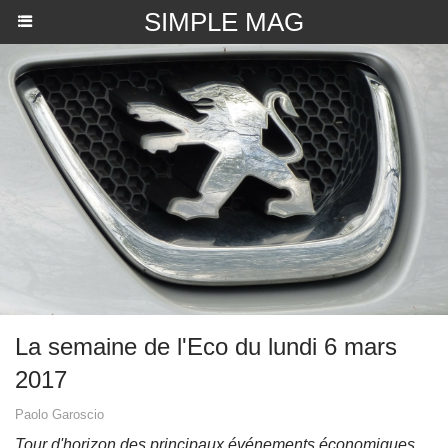
SIMPLE MAG
La semaine de l'Eco du lundi 6 mars
2017
Paolo Garoscio
Tour d'horizon des principaux événements économiques