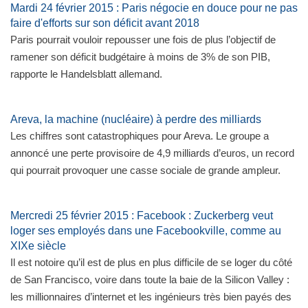
Mardi 24 février 2015 : Paris négocie en douce pour ne pas
faire d'efforts sur son déficit avant 2018
Paris pourrait vouloir repousser une fois de plus l’objectif de
ramener son déficit budgétaire à moins de 3% de son PIB,
rapporte le Handelsblatt allemand.
Areva, la machine (nucléaire) à perdre des milliards
Les chiffres sont catastrophiques pour Areva. Le groupe a
annoncé une perte provisoire de 4,9 milliards d’euros, un record
qui pourrait provoquer une casse sociale de grande ampleur.
Mercredi 25 février 2015 : Facebook : Zuckerberg veut
loger ses employés dans une Facebookville, comme au
XIXe siècle
Il est notoire qu’il est de plus en plus difficile de se loger du côté
de San Francisco, voire dans toute la baie de la Silicon Valley :
les millionnaires d’internet et les ingénieurs très bien payés des