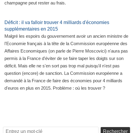
champagne peut rester au frais.
Déficit : il va falloir trouver 4 milliards d'économies
supplémentaires en 2015
Malgré les espoirs du gouvernement avoir un ancien ministre de
l'Economie français à la tête de la Commission européenne des
Affaires Economiques (on parle de Pierre Moscovici) n'aura pas
permis à la France d'éviter de se faire taper les doigts sur son
déficit. Mais elle ne s'en sort pas trop mal puisqu'il n'est pas
question (encore) de sanction. La Commission européenne a
demandé à la France de faire des économies pour 4 milliards
d'euros en plus en 2015. Problème : où les trouver ?
Rechercher