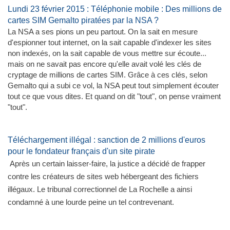
Lundi 23 février 2015 : Téléphonie mobile : Des millions de
cartes SIM Gemalto piratées par la NSA ?
La NSA a ses pions un peu partout. On la sait en mesure
d'espionner tout internet, on la sait capable d'indexer les sites
non indexés, on la sait capable de vous mettre sur écoute...
mais on ne savait pas encore qu'elle avait volé les clés de
cryptage de millions de cartes SIM. Grâce à ces clés, selon
Gemalto qui a subi ce vol, la NSA peut tout simplement écouter
tout ce que vous dites. Et quand on dit "tout", on pense vraiment
"tout".
Téléchargement illégal : sanction de 2 millions d'euros
pour le fondateur français d'un site pirate
Après un certain laisser-faire, la justice a décidé de frapper
contre les créateurs de sites web hébergeant des fichiers
illégaux. Le tribunal correctionnel de La Rochelle a ainsi
condamné à une lourde peine un tel contrevenant.