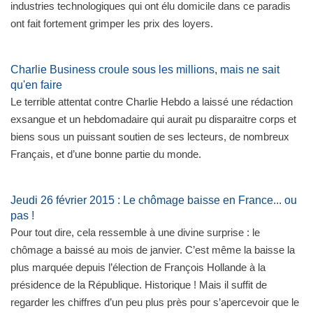
industries technologiques qui ont élu domicile dans ce paradis
ont fait fortement grimper les prix des loyers.
Charlie Business croule sous les millions, mais ne sait
qu'en faire
Le terrible attentat contre Charlie Hebdo a laissé une rédaction
exsangue et un hebdomadaire qui aurait pu disparaitre corps et
biens sous un puissant soutien de ses lecteurs, de nombreux
Français, et d’une bonne partie du monde.
Jeudi 26 février 2015 : Le chômage baisse en France... ou
pas !
Pour tout dire, cela ressemble à une divine surprise : le
chômage a baissé au mois de janvier. C’est même la baisse la
plus marquée depuis l’élection de François Hollande à la
présidence de la République. Historique ! Mais il suffit de
regarder les chiffres d’un peu plus près pour s’apercevoir que le