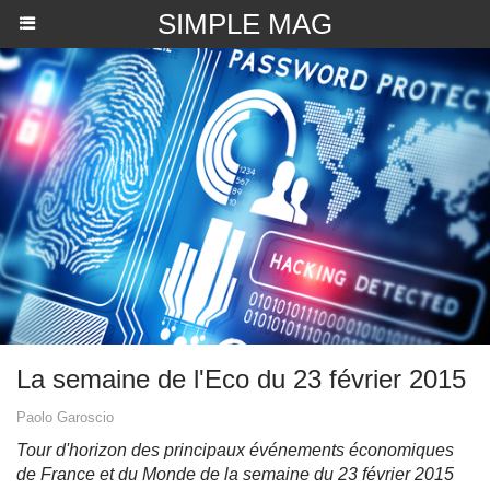
SIMPLE MAG
La semaine de l'Eco du 23 février 2015
Paolo Garoscio
Tour d'horizon des principaux événements économiques
de France et du Monde de la semaine du 23 février 2015