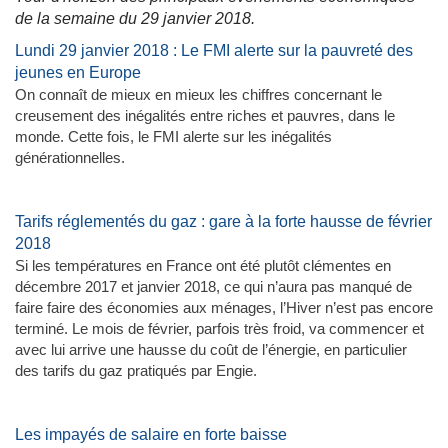
de la semaine du 29 janvier 2018.
Lundi 29 janvier 2018 : Le FMI alerte sur la pauvreté des
jeunes en Europe
On connaît de mieux en mieux les chiffres concernant le
creusement des inégalités entre riches et pauvres, dans le
monde. Cette fois, le FMI alerte sur les inégalités
générationnelles.
Tarifs réglementés du gaz : gare à la forte hausse de février
2018
Si les températures en France ont été plutôt clémentes en
décembre 2017 et janvier 2018, ce qui n’aura pas manqué de
faire faire des économies aux ménages, l’Hiver n’est pas encore
terminé. Le mois de février, parfois très froid, va commencer et
avec lui arrive une hausse du coût de l’énergie, en particulier
des tarifs du gaz pratiqués par Engie.
Les impayés de salaire en forte baisse