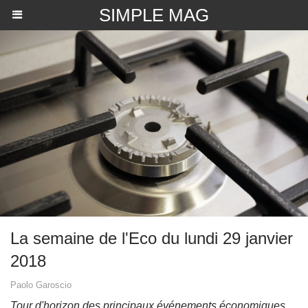
SIMPLE MAG
La semaine de l'Eco du lundi 29 janvier
2018
Paolo Garoscio
Tour d'horizon des principaux événements économiques