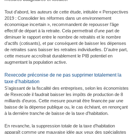
Tout d’abord, les auteurs de cette étude, intitulée « Perspectives
2019 : Consolider les réformes dans un environnement
économique incertain », recommandent de repousser l’âge
effectif de départ à la retraite. Cela permettrait d’une part de
diminuer le rapport entre le nombre de retraités et le nombre
d’actifs (cotisants), et par conséquent de baisser les dépenses
de retraites sans baisser les retraites individuelles. D’autre part,
cette mesure accroîtrait durablement le PIB potentiel en
augmentant la population active.
Rexecode préconise de ne pas supprimer totalement la
taxe d’habitation
S’agissant de la fiscalité des entreprises, selon les économistes
de Rexecode il faudrait baisser les impôts de production de 8
milliards d’euros. Cette mesure pourrait être financée par une
baisse de la dépense publique ou, le cas échéant, en renonçant
à la dernière tranche de baisse de la taxe d’habitation.
En revanche, la suppression totale de la taxe d’habitation
apparaît comme une mauvaise idée aux yeux des spécialistes