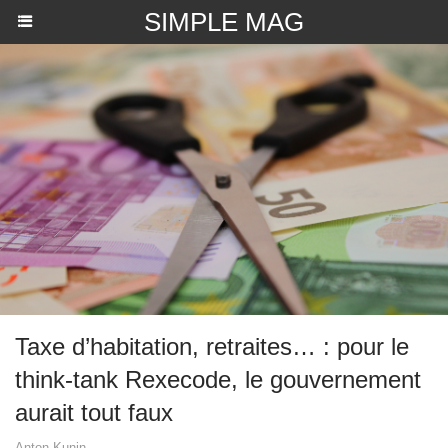
SIMPLE MAG
Taxe d’habitation, retraites… : pour le
think-tank Rexecode, le gouvernement
aurait tout faux
Anton Kunin